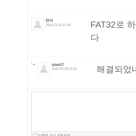
만식
FAT32로 
2019.12.23 17:44
다
uzoo17
해결되었네
2020.03.20 01:02
입력창 크기 자동조절