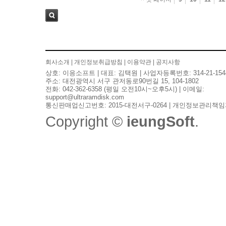
검색
회사소개
|
개인정보취급방침
|
이용약관
|
공지사항
상호: 이응소프트 | 대표: 김택원 | 사업자등록번호: 314-21-154
주소: 대전광역시 서구 관저동로90번길 15, 104-1802
전화: 042-362-6358 (평일 오전10시~오후5시) | 이메일:
support@ultraramdisk.com
통신판매업신고번호: 2015-대전서구-0264 | 개인정보관리책임
Copyright ©
ieungSoft
.