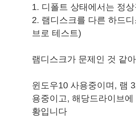
1. 디폴트 상태에서는 정
2. 램디스크를 다른 하드
브로 테스트)
램디스크가 문제인 것 같
윈도우10 사용중이며, 램 
용중이고, 해당드라이브에
황입니다