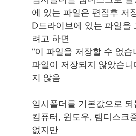
에 있는 파일은 편집후 저
D드라이브에 있는 파일을 
려고 하면
"이 파일을 저장할 수 없
파일이 저장되지 않았습니다
지 않음
임시폴더를 기본값으로 되
컴퓨터, 윈도우, 램디스크
없지만