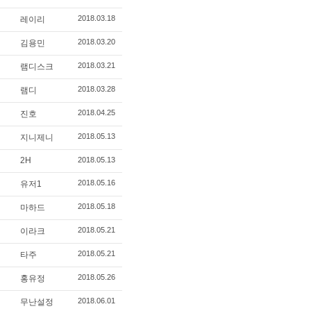
2018.03.18
레이리
2018.03.20
김용민
2018.03.21
램디스크
2018.03.28
램디
2018.04.25
진호
2018.05.13
지니제니
2H
2018.05.13
2018.05.16
유저1
2018.05.18
마하드
2018.05.21
이라크
2018.05.21
타주
2018.05.26
홍유정
2018.06.01
무난설정