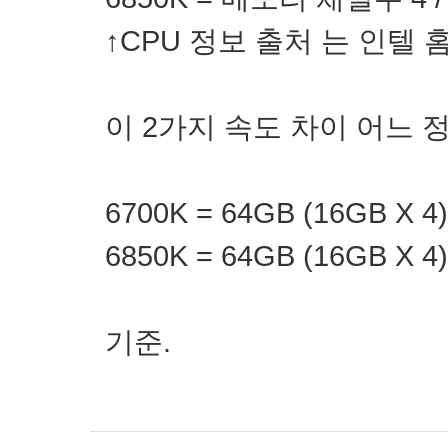
↑CPU 정보 출처 는 인텔
이 2가지 속도 차이 어느 
6700K = 64GB (16GB X 4)
6850K = 64GB (16GB X 4)
기준.