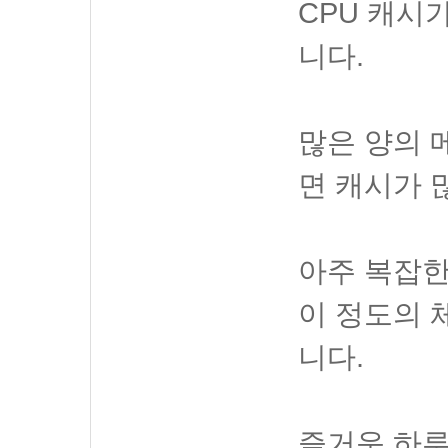
CPU 캐시
니다.
많은 양의 
면 캐시가 
아주 복잡한
이 정도의 
니다.
즐거운 하루