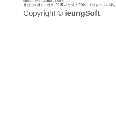
support@ultraramdisk.com
통신판매업신고번호: 2015-대전서구-0264 | 개인정보관리책임
Copyright ©
ieungSoft
.