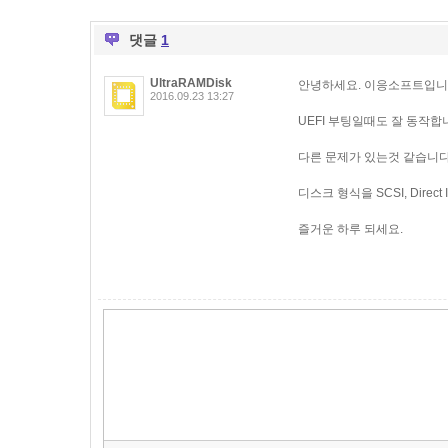
댓글
1
UltraRAMDisk
안녕하세요. 이응소프트입니
2016.09.23 13:27
UEFI 부팅일때도 잘 동작합
다른 문제가 있는것 같습니다
디스크 형식을 SCSI, Direc
즐거운 하루 되세요.