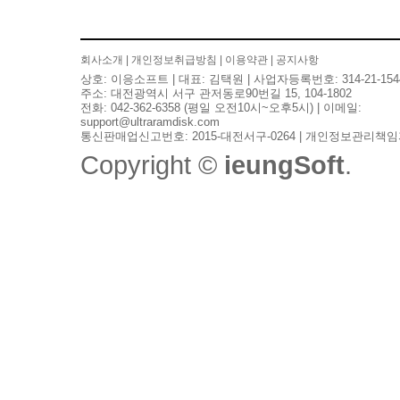
회사소개
|
개인정보취급방침
|
이용약관
|
공지사항
상호: 이응소프트 | 대표: 김택원 | 사업자등록번호: 314-21-154
주소: 대전광역시 서구 관저동로90번길 15, 104-1802
전화: 042-362-6358 (평일 오전10시~오후5시) | 이메일:
support@ultraramdisk.com
통신판매업신고번호: 2015-대전서구-0264 | 개인정보관리책임
Copyright ©
ieungSoft
.