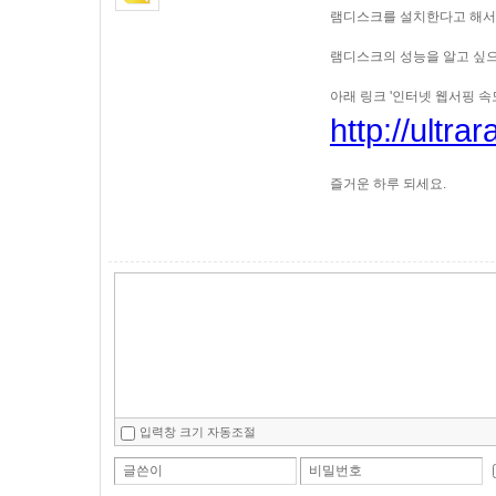
램디스크를 설치한다고 해서
램디스크의 성능을 알고 싶
아래 링크 '인터넷 웹서핑 
http://ultr
즐거운 하루 되세요.
입력창 크기 자동조절
글쓴이
비밀번호