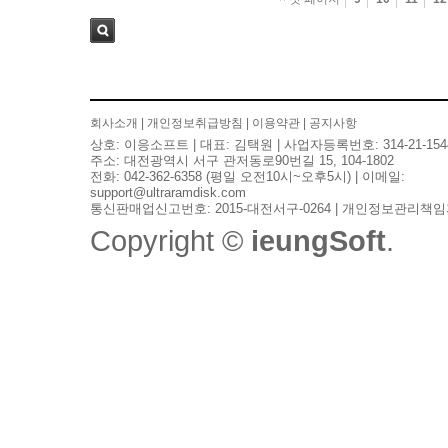
검색
회사소개
|
개인정보취급방침
|
이용약관
|
공지사항
상호: 이응소프트 | 대표: 김택원 | 사업자등록번호: 314-21-154
주소: 대전광역시 서구 관저동로90번길 15, 104-1802
전화: 042-362-6358 (평일 오전10시~오후5시) | 이메일:
support@ultraramdisk.com
통신판매업신고번호: 2015-대전서구-0264 | 개인정보관리책임
Copyright ©
ieungSoft
.