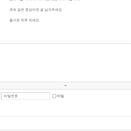
계속 같은 증상이면 글 남겨주세요.
즐거운 하루 되세요.
비밀번호
비밀