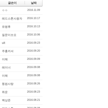
글쓴이
날짜
2016.11.09
ㅇㅇ
2016.10.17
레드스톤사용자
2016.10.13
유평후
2016.10.06
질문이쏘요
ult
2016.09.23
2016.09.20
주홍커셔
2016.09.09
이해
2016.09.08
레이너
2016.09.08
이해
2016.08.26
똥컴사랑
2016.08.23
취운
2016.08.21
백상준