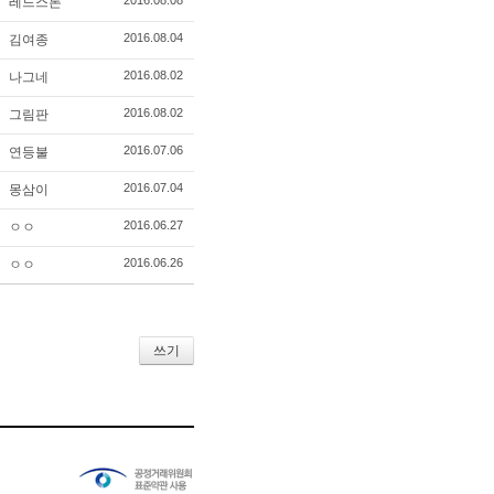
2016.08.08
레드스톤
2016.08.04
김여종
2016.08.02
나그네
2016.08.02
그림판
2016.07.06
연등불
2016.07.04
몽삼이
2016.06.27
ㅇㅇ
2016.06.26
ㅇㅇ
쓰기