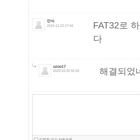
만식
FAT32로 
2019.12.23 17:44
다
uzoo17
해결되었네
2020.03.20 01:02
입력창 크기 자동조절