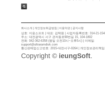
검색
회사소개
|
개인정보취급방침
|
이용약관
|
공지사항
상호: 이응소프트 | 대표: 김택원 | 사업자등록번호: 314-21-154
주소: 대전광역시 서구 관저동로90번길 15, 104-1802
전화: 042-362-6358 (평일 오전10시~오후5시) | 이메일:
support@ultraramdisk.com
통신판매업신고번호: 2015-대전서구-0264 | 개인정보관리책임
Copyright ©
ieungSoft
.