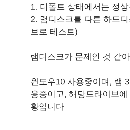
1. 디폴트 상태에서는 정
2. 램디스크를 다른 하드
브로 테스트)
램디스크가 문제인 것 같
윈도우10 사용중이며, 램 
용중이고, 해당드라이브에
황입니다