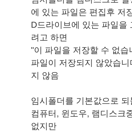
에 있는 파일은 편집후 저
D드라이브에 있는 파일을 
려고 하면
"이 파일을 저장할 수 없
파일이 저장되지 않았습니다
지 않음
임시폴더를 기본값으로 되
컴퓨터, 윈도우, 램디스크
없지만