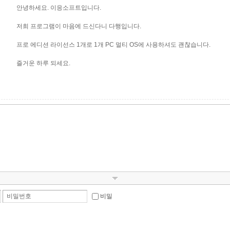
안녕하세요. 이응소프트입니다.
저희 프로그램이 마음에 드신다니 다행입니다.
프로 에디션 라이선스 1개로 1개 PC 멀티 OS에 사용하셔도 괜찮습니다.
즐거운 하루 되세요.
비밀번호
비밀