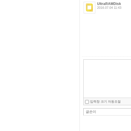
UltraRAMDisk
2016.07.04 11:43
입력창 크기 자동조절
글쓴이