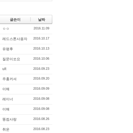
글쓴이
날짜
2016.11.09
ㅇㅇ
2016.10.17
레드스톤사용자
2016.10.13
유평후
2016.10.06
질문이쏘요
ult
2016.09.23
2016.09.20
주홍커셔
2016.09.09
이해
2016.09.08
레이너
2016.09.08
이해
2016.08.26
똥컴사랑
2016.08.23
취운