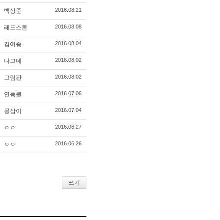
2016.08.21
백상준
2016.08.08
레드스톤
2016.08.04
김여종
2016.08.02
나그네
2016.08.02
그림판
2016.07.06
연등불
2016.07.04
몽삼이
2016.06.27
ㅇㅇ
2016.06.26
ㅇㅇ
쓰기