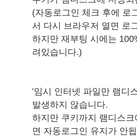
(자동로그인 체크 후에 로그
서 다시 브라우저 열면 로
하지만 재부팅 시에는 10
려있습니다.)
'임시 인터넷 파일만 램디
발생하지 않습니다.
하지만 쿠키까지 램디스크
면 자동로그인 유지가 안됩