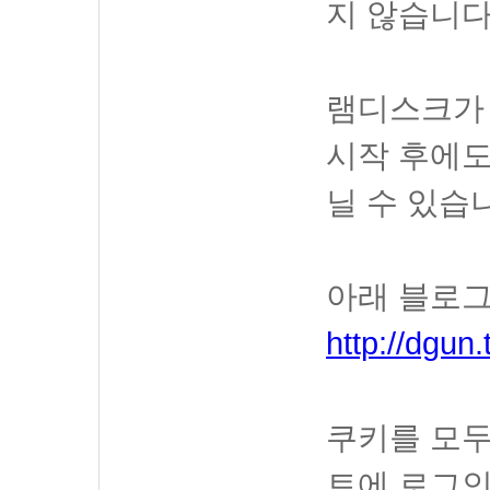
지 않습니다
램디스크가 
시작 후에도
닐 수 있습
아래 블로그
http://dgun
쿠키를 모두
트에 로그