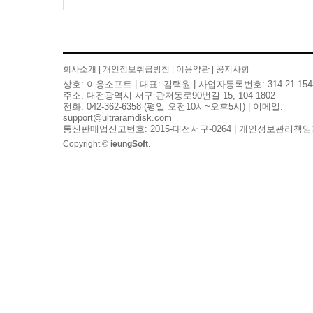
회사소개
|
개인정보취급방침
|
이용약관
|
공지사항
상호: 이응소프트 | 대표: 김택원 | 사업자등록번호: 314-21-154
주소: 대전광역시 서구 관저동로90번길 15, 104-1802
전화: 042-362-6358 (평일 오전10시~오후5시) | 이메일:
support@ultraramdisk.com
통신판매업신고번호: 2015-대전서구-0264 | 개인정보관리책임
Copyright ©
ieungSoft
.