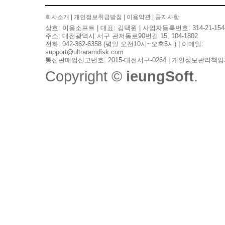
회사소개
|
개인정보취급방침
|
이용약관
|
공지사항
상호: 이응소프트 | 대표: 김택원 | 사업자등록번호: 314-21-154
주소: 대전광역시 서구 관저동로90번길 15, 104-1802
전화: 042-362-6358 (평일 오전10시~오후5시) | 이메일:
support@ultraramdisk.com
통신판매업신고번호: 2015-대전서구-0264 | 개인정보관리책임
Copyright ©
ieungSoft
.