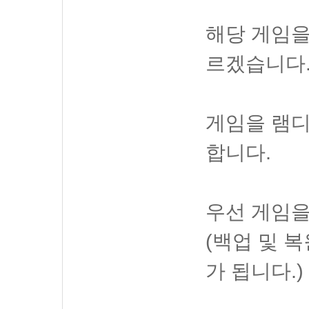
해당 게임을
르겠습니다
게임을 램
합니다.
우선 게임을
(백업 및 
가 됩니다.)