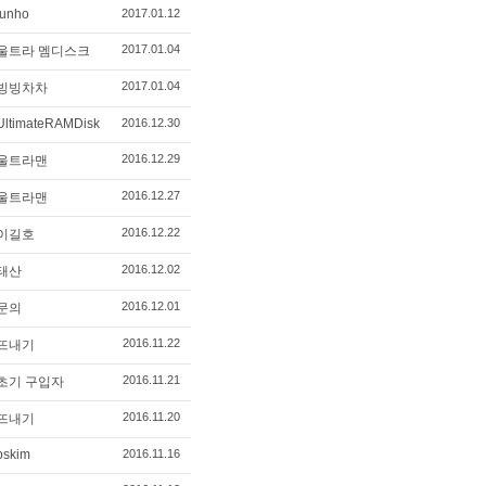
junho
2017.01.12
2017.01.04
울트라 멤디스크
2017.01.04
빙빙차차
UltimateRAMDisk
2016.12.30
2016.12.29
울트라맨
2016.12.27
울트라맨
2016.12.22
이길호
2016.12.02
태산
2016.12.01
문의
2016.11.22
뜨내기
2016.11.21
초기 구입자
2016.11.20
뜨내기
bskim
2016.11.16