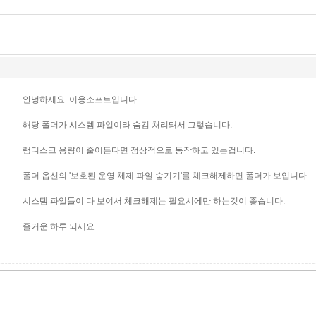
안녕하세요. 이응소프트입니다.
해당 폴더가 시스템 파일이라 숨김 처리돼서 그렇습니다.
램디스크 용량이 줄어든다면 정상적으로 동작하고 있는겁니다.
폴더 옵션의 '보호된 운영 체제 파일 숨기기'를 체크해제하면 폴더가 보입니다.
시스템 파일들이 다 보여서 체크해제는 필요시에만 하는것이 좋습니다.
즐거운 하루 되세요.