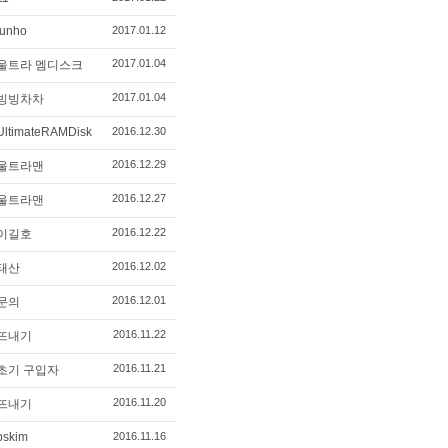
junho
2017.01.12
2017.01.04
울트라 멤디스크
2017.01.04
빙빙차차
UltimateRAMDisk
2016.12.30
2016.12.29
울트라맨
2016.12.27
울트라맨
2016.12.22
이길호
2016.12.02
태산
2016.12.01
문의
2016.11.22
뜨내기
2016.11.21
초기 구입자
2016.11.20
뜨내기
bskim
2016.11.16