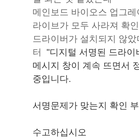
메인보드 바이오스 업그레이
라이브가 모두 사라져 확인
드라이버가 설치되지 않았다
터
"디지털 서명된 드라이
메시지 창이 계속 뜨면서 정
중입니다.
서명문제가 맞는지 확인 부
수고하십시오