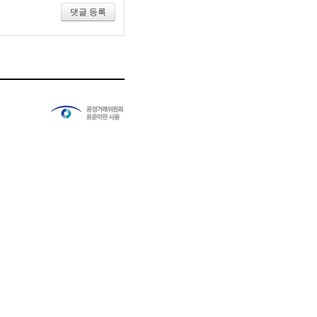
댓글 등록