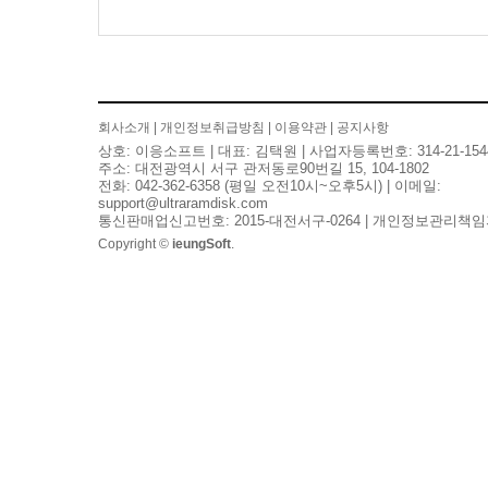
회사소개
|
개인정보취급방침
|
이용약관
|
공지사항
상호: 이응소프트 | 대표: 김택원 | 사업자등록번호: 314-21-154
주소: 대전광역시 서구 관저동로90번길 15, 104-1802
전화: 042-362-6358 (평일 오전10시~오후5시) | 이메일:
support@ultraramdisk.com
통신판매업신고번호: 2015-대전서구-0264 | 개인정보관리책임
Copyright ©
ieungSoft
.