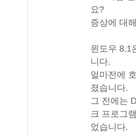
요?
증상에 대해
윈도우 8.
니다.
얼마전에 호
졌습니다.
그 전에는 D
크 프로그램
었습니다.